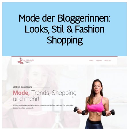
Mode der Bloggerinnen:
Looks, Stil & Fashion
Shopping