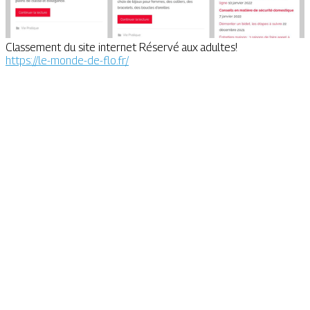
Classement du site internet Réservé aux adultes!
https://le-monde-de-flo.fr/