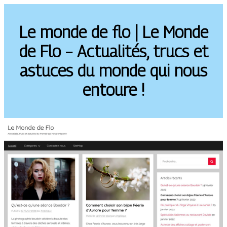
Le monde de flo | Le Monde
de Flo – Actualités, trucs et
astuces du monde qui nous
entoure !