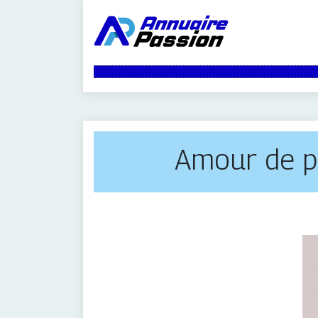
Amour de pe