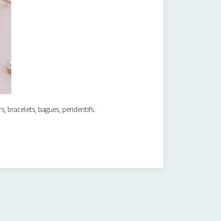
s, bracelets, bagues, pendentifs…