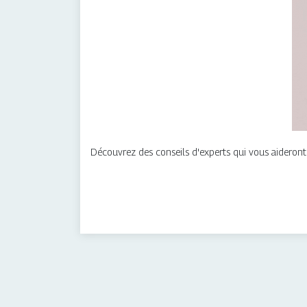
Découvrez des conseils d'experts qui vous aideront 